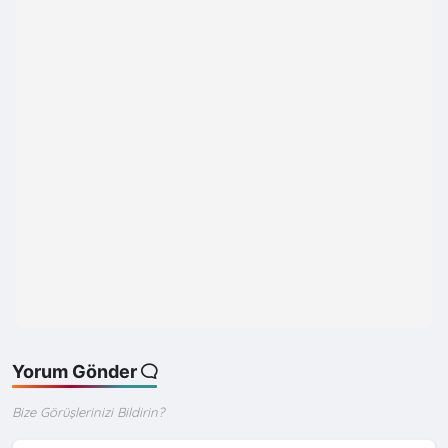
Yorum Gönder
Bize Görüşlerinizi Bildirin?