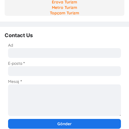
Erova Turizm
Metro Turizm
Topçam Turizm
Contact Us
Ad
E-posta
*
Mesaj
*